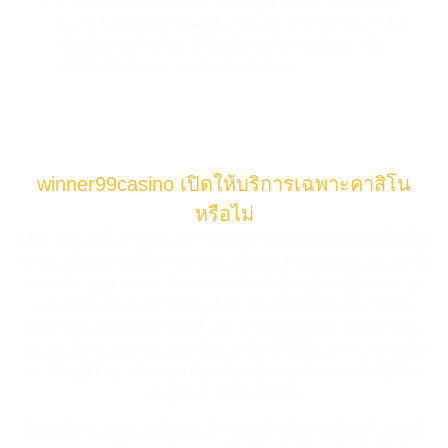
Evolution gaming โปรไวเดอร์แห่งวงการ casino ที่ให้
ความสำคัญกับจำนวนผู้เดิมพัน โดยค่ายนี้มีเกมและห้อง
เดิมพันมากที่สุดในคาสิโนเพื่อรองรับผู้เล่นได้มากถึง
2,000,000 คนในเวลาเดียวกันอีกด้วย
winner99casino เปิดให้บริการเฉพาะคาสิโน
หรือไม่
เมื่อก่อนทางเว็บไซต์ของเราเปิดบริการคาสิโน บาคาร่า รูเล็ตเป็น
หลัก แต่ในปัจจุบันนี้มีการพนันออนไลน์ หลากหลายรูปแบบเราจึง
เพิ่มให้ระบบต่างๆและพัฒนาเกมเดิมพันอื่นๆเข้ามาอีกมากมาย
เช่น สล็อตออนไลน์ไม่ว่าจะเป็นโปรต่างๆที่ช่วยให้สนุกสนาน
เพลิดเพลิน หรือ สล็อตไม่มีขั้นต่ำ โดยท่านที่ชื่นชอบการเดิมพัน
รูปแบบนี้ท่านสามารถเบทครั้งละเท่าไหร่ก็ได้ตั้งแต่ 1 บาท จนไป
กระทั่ง 1,000 บาทได้เลย พร้อมทั้งสิทธิพิเศษที่สามารถรับได้ก็ไม่
แพ้รูปแบบคาสิโนเช่นกัน
ไม่ยังมีการแทงบอลหรือพนันกีฬาออนไลน์อีกด้วย โดยทั้งหมดนี้