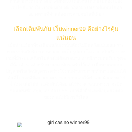
ท่านสามารถใช้ ทางเข้าwinner99 เดียวกันได้เลยไม่ต้องไปยัง
เว็บไซต์แยก เว็บเราเพียงเว็บเดียวก็สามารถเข้าเดิมพันได้ทุก
อย่างตามที่ท่านต้องการครบจบในที่เดียว
เลือกเดิมพันกับ เว็บwinner99 ดีอย่างไรคุ้ม
แน่นอน
เมื่อท่านเลือกที่จะเดิมพันกับเรานั้นต้องไม่ผิดหวังแน่นอนเพราะ
ทางเรายินดีบริการทุกท่านอย่างเต็มรูปแบบไม่ว่าจะเป็นเรื่องของ
เกมที่มีระบบเสถียรไม่ค้างไม่ต้องรอนาน หากมีการปิดปรับปรุงจะ
มีห้องสำรองสำหรับท่านสมาชิกรองรับไว้แล้ว เมื่อท่านพบเจอ
ปัญหาหรือเกิดปัญหาระหว่างใช้งานท่านสามารถทักหาแอดมินได้
ทันทีโดยจะมีทีมงานของเราค่อยตอบและให้คำแนะนำตลอด 24
ชั่วโมง เพื่อให้ท่านเดิมพันได้อย่างไร้กังวล ระบบทางเราจะปิด
ข้อมูลทั้งชื่อ-สกุล, เลขบัตรปชช, เบอร์มือถือและข้อมูลส่วนตัว
ของท่านไม่มีการรั่วไหล