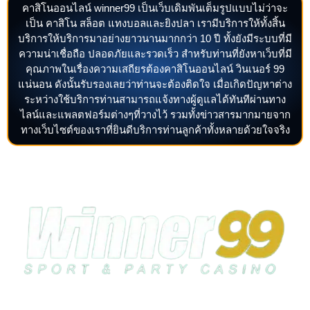
คาสิโนออนไลน์ winner99 เป็นเว็บเดิมพันเต็มรูปแบบไม่ว่าจะ
เป็น คาสิโน สล็อต แทงบอลและยิงปลา เรามีบริการให้ทั้งสิ้น
บริการให้บริการมาอย่างยาวนานมากกว่า 10 ปี ทั้งยังมีระบบที่มี
ความน่าเชื่อถือ ปลอดภัยและรวดเร็ว สำหรับท่านที่ยังหาเว็บที่มี
คุณภาพในเรื่องความเสถียรต้องคาสิโนออนไลน์ วินเนอร์ 99
แน่นอน ดังนั้นรับรองเลยว่าท่านจะต้องติดใจ เมื่อเกิดปัญหาต่าง
ระหว่างใช้บริการท่านสามารถแจ้งทางผู้ดูแลได้ทันทีผ่านทาง
ไลน์และแพลตฟอร์มต่างๆที่วางไว้ รวมทั้งข่าวสารมากมายจาก
ทางเว็บไซต์ของเราที่ยินดีบริการท่านลูกค้าทั้งหลายด้วยใจจริง