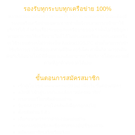
รองรับทุกระบบทุกเครือข่าย 100%
หลายท่านอาจกังวลว่าหากจะใช้ บริการ winner999 นั่นจะต้องมี
ระบบหรือเครือข่ายเฉพาะทางเท่านั้นจึงจะสามารถเข้ามาใช้
บริการได้ สำหรับเรื่องระบบและเครือข่ายของเรานั้นไม่ใช่ปัญหา
ท่านสามารถใช้เครือข่ายใดก็ได้ในประเทศหรือต่างประเทศหรือ
จะใช้ระบบต่างๆไม่ว่าจะเป็น Android,IOS,PC ท่านก็สามารถเข้า
ใช้บริการเราได้เพียงแค่ท่านมีอินเทอร์เน็ตเท่านั้นก็สามารถเดิม
พันกับได้อย่างไม่มีที่สิ้นสุด และยังสามารถใช้บริการได้ทุกสถานที่
ตามที่ลูกค้าสะดวกได้เลย
ขั้นตอนการสมัครสมาชิก
เข้าสู่เว็บไซต์ www.winner99.bet เพื่อเริ่มขั้นตอนสมัคร
คลิกที่ “เข้าสู่ระบบ”และเลือก “สมัครสมาชิก”
กรอกเบอร์โทรศัพท์ของท่าน
รับรหัส OTP ทางโทรศัพท์เพื่อกรอกลงไป
ตั้งรหัสผ่าน 6 ตัว
เลือกธนาคารการฝาก-ถอนของท่าน
กรอกเลขบัญชีและชื่อ-สกุลของบัญชีของท่าน
สมัครสมาชิกเสร็จเรียบร้อย