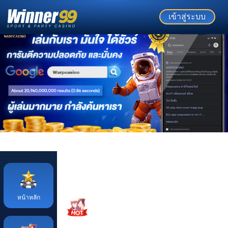
เข้าสู่ระบบ
เว็บ winner99 คาสิโนออนไลน์เดิมพัน
เต็มรูปแบบ
หน้าหลัก
รวมค่ายคาสิโนออนไลน์