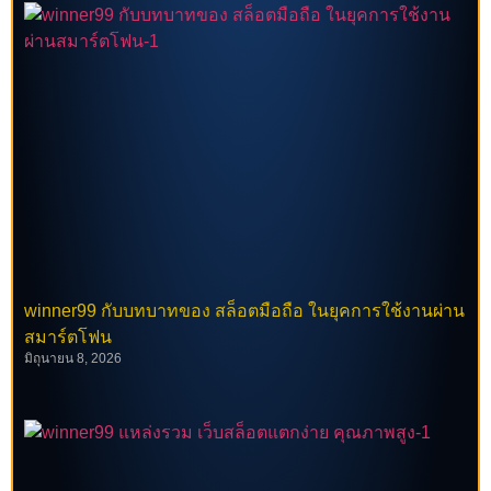
winner99 กับบทบาทของ สล็อตมือถือ ในยุคการใช้งานผ่าน
สมาร์ตโฟน
มิถุนายน 8, 2026