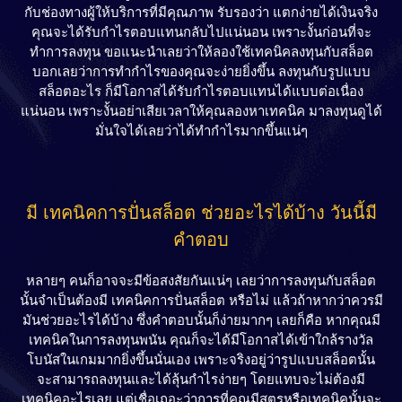
กับช่องทางผู้ให้บริการที่มีคุณภาพ รับรองว่า
แตกง่ายได้เงินจริง
คุณจะได้รับกำไรตอบแทนกลับไปแน่นอน เพราะงั้นก่อนที่จะ
ทำการลงทุน ขอแนะนำเลยว่าให้ลองใช้เทคนิคลงทุนกับสล็อต
บอกเลยว่าการทำกำไรของคุณจะง่ายยิ่งขึ้น ลงทุนกับรูปแบบ
สล็อตอะไร ก็มีโอกาสได้รับกำไรตอบแทนได้แบบต่อเนื่อง
แน่นอน เพราะงั้นอย่าเสียเวลาให้คุณลองหาเทคนิค มาลงทุนดูได้
มั่นใจได้เลยว่าได้ทำกำไรมากขึ้นแน่ๆ
มี เทคนิคการปั่นสล็อต ช่วยอะไรได้บ้าง วันนี้มี
คำตอบ
หลายๆ คนก็อาจจะมีข้อสงสัยกันแน่ๆ เลยว่าการลงทุนกับสล็อต
นั้นจำเป็นต้องมี
เทคนิคการปั่นสล็อต
หรือไม่ แล้วถ้าหากว่าควรมี
มันช่วยอะไรได้บ้าง ซึ่งคำตอบนั้นก็ง่ายมากๆ เลยก็คือ หากคุณมี
เทคนิคในการลงทุนพนัน คุณก็จะได้มีโอกาสได้เข้าใกล้รางวัล
โบนัสในเกมมากยิ่งขึ้นนั่นเอง เพราะจริงอยู่ว่ารูปแบบสล็อตนั้น
จะสามารถลงทุนและได้ลุ้นกำไรง่ายๆ โดยแทบจะไม่ต้องมี
เทคนิคอะไรเลย แต่เชื่อเถอะว่าการที่คุณมีสูตรหรือเทคนิคนั้นจะ