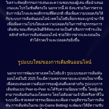
วิเคราะห์พฤติกรรมการเล่นและความชอบของผู้เล่น เพื่อนำเสนอ
เกมและโปรโมชั่นที่ตรงใจ นอกจากนี้ AI ยังจะช่วยในการตรวจ
จับการฉ้อโกงและพฤติกรรมที่ผิดปกติ เพื่อเพิ่มความปลอดภัยให้
กับระบบการเดิมพันออนไลน์ เทคโนโลยีบล็อกเชนจะถูกนำมาใช้
เพื่อเพิ่มความโปร่งใสและความปลอดภัยในการทำธุรกรรมการ
เดิมพัน ขณะที่สกุลเงินดิจิทัลจะกลายเป็นตัวเลือกการชำระเงิน
หลักสำหรับการเดิมพันออนไลน์ ช่วยให้การฝากและถอนเงิน
ทำได้รวดเร็วและปลอดภัยยิ่งขึ้น
รูปแบบใหม่ของการเดิมพันออนไลน์
นอกจากการพัฒนาทางเทคโนโลยีแล้ว รูปแบบของการเดิมพัน
ออนไลน์ในปี 2025 ก็จะมีความหลากหลายและน่าสนใจมากขึ้น
เพื่อตอบสนองความต้องการของผู้เล่นที่แตกต่างกัน รูปแบบการ
เดิมพันแบบ Peer-to-Peer จะได้รับความนิยมมากขึ้น โดยผู้เล่น
สามารถเดิมพันกันเองโดยตรง โดยไม่ต้องผ่านเจ้ามือหรือคาสิโน
ระบบนี้จะช่วยลดค่าธรรมเนียมและเพิ่มความยุติธรรมในการเดิม
พัน การเดิมพันในเกม (In-Game Betting) จะพัฒนาให้มีความซับ