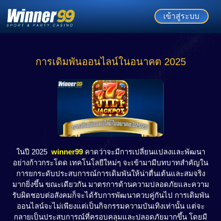
เข้าสู่ระบบ
การเดิมพันออนไลน์ในอนาคต 2025
ในปี 2025
winner99
คาดว่าจะมีการเปลี่ยนแปลงและพัฒนา
อย่างก้าวกระโดด เทคโนโลยีใหม่ๆ จะเข้ามามีบทบาทสำคัญใน
การยกระดับประสบการณ์การเดิมพันให้น่าตื่นเต้นและสมจริง
มากยิ่งขึ้น ขณะเดียวกัน มาตรการด้านความปลอดภัยและความ
รับผิดชอบต่อสังคมก็จะได้รับการพัฒนาควบคู่กันไป การเดิมพัน
ออนไลน์จะไม่เพียงแต่เป็นกิจกรรมความบันเทิงเท่านั้น แต่จะ
กลายเป็นประสบการณ์ที่ครอบคลุมและปลอดภัยมากขึ้น โดยมี