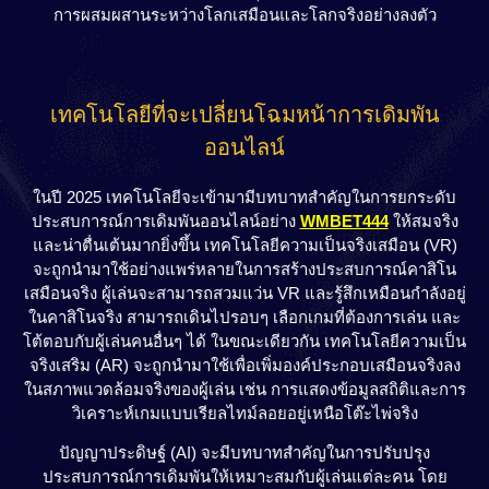
การผสมผสานระหว่างโลกเสมือนและโลกจริงอย่างลงตัว
เทคโนโลยีที่จะเปลี่ยนโฉมหน้าการเดิมพัน
ออนไลน์
ในปี 2025 เทคโนโลยีจะเข้ามามีบทบาทสำคัญในการยกระดับ
ประสบการณ์การเดิมพันออนไลน์อย่าง
WMBET444
ให้สมจริง
และน่าตื่นเต้นมากยิ่งขึ้น เทคโนโลยีความเป็นจริงเสมือน (VR)
จะถูกนำมาใช้อย่างแพร่หลายในการสร้างประสบการณ์คาสิโน
เสมือนจริง ผู้เล่นจะสามารถสวมแว่น VR และรู้สึกเหมือนกำลังอยู่
ในคาสิโนจริง สามารถเดินไปรอบๆ เลือกเกมที่ต้องการเล่น และ
โต้ตอบกับผู้เล่นคนอื่นๆ ได้ ในขณะเดียวกัน เทคโนโลยีความเป็น
จริงเสริม (AR) จะถูกนำมาใช้เพื่อเพิ่มองค์ประกอบเสมือนจริงลง
ในสภาพแวดล้อมจริงของผู้เล่น เช่น การแสดงข้อมูลสถิติและการ
วิเคราะห์เกมแบบเรียลไทม์ลอยอยู่เหนือโต๊ะไพ่จริง
ปัญญาประดิษฐ์ (AI) จะมีบทบาทสำคัญในการปรับปรุง
ประสบการณ์การเดิมพันให้เหมาะสมกับผู้เล่นแต่ละคน โดย