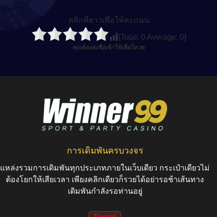
คลิกที่ดาวเพื่อให้คะแนน
[Total:
0
Average:
0
]
คุณต้องลงชื่อเข้าใช้เพื่อโหวต
การเดิมพันครบวงจร
แหล่งรวมการเดิมพันทุกประเภทภายในเว็บเดียว กระเป๋าเดียวไม่
ต้องโยกให้เสียเวลา เพียงคลิกเดียวก็รวยได้อย่ารอช้าเส้นทาง
เดิมพันกำลังรอท่านอยู่