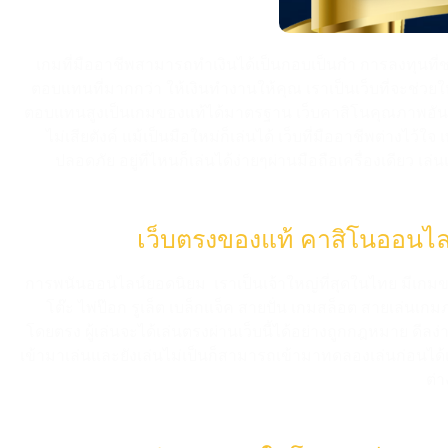
เกมที่มืออาชีพสามารถทำเงินได้เป็นกอบเป็นกำ การลงทุนที่
ตอบแทนที่มากกว่า ให้เงินทำงานให้คุณ เราเป็นเว็บที่จะช่วยใ
ตอบแทนสูงเป็นเกมของแท้ได้มาตรฐาน
เว็บคาสิโนคุณภาพอัน
ไม่เสียตังค์ แม้เป็นมือใหม่ก็เล่นได้ เว็บที่มืออาชีพต่าง
ปลอดภัย
อยู่ที่ไหนก็เล่นได้ง่ายๆผ่านมือถือเครื่องเดียว เล
เว็บตรงของแท้ คาสิโนออนไลน
การพนันออนไลน์ยอดนิยม
เราเป็นเจ้าใหญ่ที่สุดในไทย มีเก
โต๊ะ ไพ่ป๊อก รูเล็ต เบล็กแจ็ค สายปั่น เกมสล็อต สายเล่
โดยตรง ผู้เล่นจะได้เล่นตรงผ่านเว็บนี้ได้อย่างถูกกฎหมาย ดีลง่
เข้ามาเล่นและยังเล่นไม่เป็นก็สามารถเข้ามาทดลองเล่นก่อนได้
ต่า