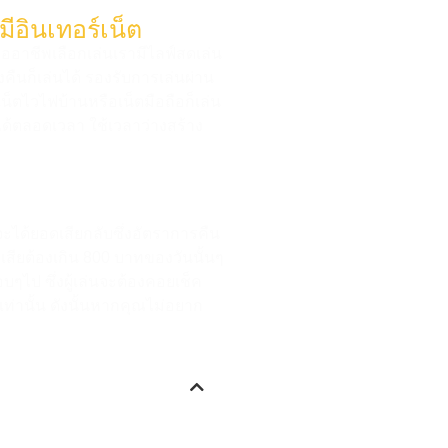
มีอินเทอร์เน็ต
มืออาชีพเลือกเล่นเรามีไลฟ์สดเล่น
คืนก็เล่นได้ รองรับการเล่นผ่าน
น็ตไวไฟบ้านหรือเน็ตมือถือก็เล่น
ได้ตลอดเวลา ใช้เวลาว่างสร้าง
นจะได้ยอดเสียกลับซึ่งอัตราการคืน
อดเสียต้องเกิน 800 บาทของวันนั้นๆ
บๆไป ซึ่งผู้เล่นจะต้องคอยเช็ค
เท่านั้น ดังนั้นหากคุณไม่อยาก