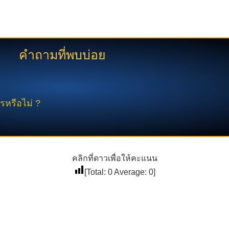
คำถามที่พบบ่อย
รหรือไม่ ?
คลิกที่ดาวเพื่อให้คะแนน
[Total:
0
Average:
0
]