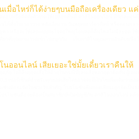
เมื่อไหร่ก็ได้ง่ายๆบนมือถือเครื่องเดียว แค่
อปหรือติดตั้งตัวเกมให้เปลือกพื้นที่
คาสิโนออนไลน์
ที่นักลงทุน
นได้ทั้งในเวลาว่าง หลังเลิกงาน วันหยุดเสาร์อาทิตย์ หรือตอนกลาง
มีปัญหา หรือจะให้เล่นแบบสะใจจอใหญ่ไอแพดก็ลื่นไหลไม่มีสะดุด ใช้เ
่องเดียวที่คุณสามารถเข้าไปสนุกกับ
เว็บคาสิโนคุณภาพอันดับหนึ่ง
ิโนออนไลน์ เสียเยอะใช่มั้ยเดี๋ยวเราคืนให้
อดภัย
ใจดีคืนยอดเสียให้ด้วยในกรณีที่เล่นเสียหลายตาติดกัน ผู้เล่
งิน 0.3 เปอร์เซ็นต์สำหรับทุกยอดเสียโดยอาจจะมีเงินไขเพิ่มเติมว่าย
รโมชั่นมักจะจัดในช่วงวันสำคัญ โปรโมชั่นคืนยอดเสียจะถูกจัดเป็นรอ
โปรโมชั่นคือจะต้องเป็นสมาชิกที่เปิดบัญชีกับ
คาสิโนออนไลน์
แล้ว