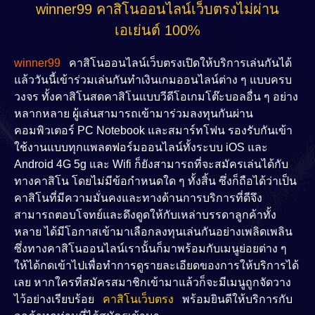
winner99 คาสิโนออนไลน์เว็บตรงไม่ผ่าน
เอเย่นต์ 100%
winner99
คาสิโนออนไลน์เว็บตรงเปิดให้บริการเล่นกันได้
แล้ววันนี้เข้าร่วมเล่นกันทำเงินเกมออนไลน์ต่าง ๆ แบบครบ
วงจร ทั้งคาสิโนสดคาสิโนแบบวีดีโอเกมโต๊ะบอลอื่น ๆ อย่าง
หลากหลาย ผู้เล่นสามารถเข้ามาร่วมลงทุนกันผ่าน
คอมพิวเตอร์
PC Notebook
และสมาร์ทโฟน รองรับกันเข้า
ใช้งานแบบทุกแพลตฟอร์มออนไลน์ทั้งระบบ
iOS
และ
Android 4G 5g
และ
Wifi
ก็ยังสามารถที่จะสมัครเล่นได้กับ
ทางคาสิโน โดยไม่มีข้อกำหนดใด ๆ ทั้งสิ้น ซึ่งก็ถือได้ว่าเป็น
คาสิโนที่มีความมั่นคงและทางด้านการบริการที่ดีจึง
สามารถตอบโจทย์และดึงดูดให้กับเหล่าบรรดาลูกค้าทั้ง
หลาย ได้มีโอกาสเข้ามาเลือกลงทุนเล่นกันอย่างเพลิดเพลิน
ซึ่งทางคาสิโนออนไลน์เรานั้นก็มาพร้อมกับเมนูย่อยต่าง ๆ
ให้ได้กดเข้าไปเพื่อทำการดูรายละเอียดของการให้บริการได้
เลย หากใครที่สมัครสมาชิกเข้ามาแล้วก็จะมีเมนูถูกจัดวาง
ไว้อย่างเรียบร้อย
คาสิโนเว็บตรง
พร้อมยินดีให้บริการกับ