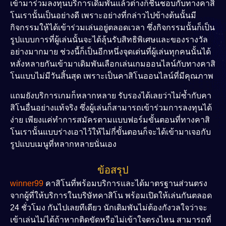
เข้ามาร่วมลงทุนบริการเดิมพันแล้วต่างก็ชื่นชอบกับทางคาสิ
โนเรานั้นเป็นอย่างดี เพราะอย่างที่กล่าวไปข้างต้นนั้นมี
กิจกรรมให้ได้เข้าร่วมเล่นอยู่ตลอดเวลา ซึ่งกิจกรรมนั้นก็เป็น
รูปแบบการที่ผู้เล่นนั้นจะได้ลุ้นรับสิทธิพิเศษและของรางวัล
อย่างมากมาย ช่วงนี้ก็เป็นอีกหนึ่งจุดเด่นที่ผู้เล่นทุกคนนั้นได้
หลั่งหลายกันเข้ามาเดิมพันเลือกเล่นเกมออนไลน์กับทางคาสิ
โนแบบไม่มีวันสิ้นสุด เพราะเป็นคาสิโนออนไลน์ที่มีคุณภาพ
แถมยังบริการเกมก็หลากหลาย รับรองได้เลยว่าไม่ซ้ำกับคา
สิโนอื่นอย่างแท้จริง ซึ่งผู้เล่นก็สามารถเข้าร่วมการลงทุนได้
ง่าย เพียงแค่ทำการสมัครตามแบบฟอร์มขั้นตอนที่ทางคาสิ
โนเรานั้นแบบร่างเอาไว้ให้ไม่กี่ขั้นตอนก็จะได้เข้ามาเจอกับ
รูปแบบเมนูที่หลากหลายนั่นเอง
ข้อสรุป
winner99
คาสิโนที่พร้อมบริการและได้มาตรฐานส่วนตรง
จากผู้ที่ให้บริการในบริษัทคาสิโน พร้อมเปิดให้เล่นกันตลอด
24
ชั่วโมง กันไปเลยทีเดียว นักเดิมพันไม่ต้องกังวลใจว่าจะ
เข้าเล่นไม่ได้ถ้าหากติดขัดหรือไม่เข้าใจตรงไหน สามารถที่