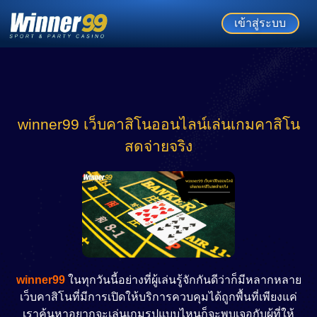
เข้าสู่ระบบ
winner99 เว็บคาสิโนออนไลน์เล่นเกมคาสิโน
สดจ่ายจริง
winner99
ในทุกวันนี้อย่างที่ผู้เล่นรู้จักกันดีว่าก็มีหลากหลาย
เว็บคาสิโนที่มีการเปิดให้บริการควบคุมได้ถูกพื้นที่เพียงแค่
เราค้นหาอยากจะเล่นเกมรูปแบบไหนก็จะพบเจอกับผู้ที่ให้