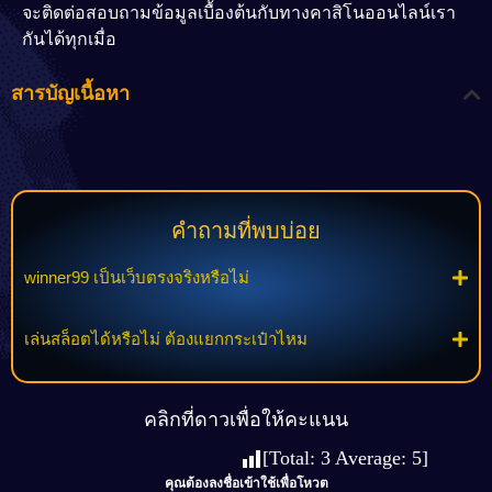
จะติดต่อสอบถามข้อมูลเบื้องต้นกับทางคาสิโนออนไลน์เรา
กันได้ทุกเมื่อ
สารบัญเนื้อหา
คำถามที่พบบ่อย
winner99 เป็นเว็บตรงจริงหรือไม่
เล่นสล็อตได้หรือไม่ ต้องแยกกระเป๋าไหม
คลิกที่ดาวเพื่อให้คะแนน
[Total:
3
Average:
5
]
คุณต้องลงชื่อเข้าใช้เพื่อโหวต