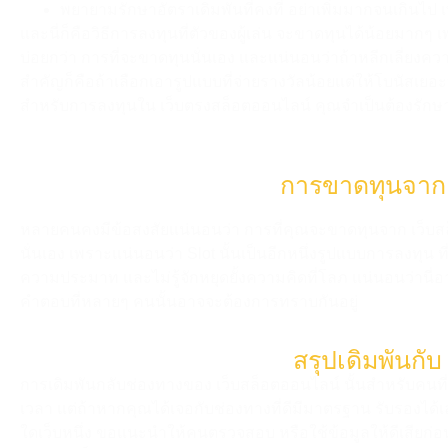
พยายามรักษาอัตราเดิมพันที่คงที่ อย่าเพิ่มมากจนเกินไ
และนี่ก็คือวิธีการลงทุนที่ตัวของผู้เล่น จะขาดทุนได้น้อยมาก
บ่อยกว่า การที่จะขาดทุนนั่นเอง และแน่นอนว่าถ้าหลีกเลี่ยงค
สำคัญก็คือถ้าเลือกเอารูปแบบที่จ่ายรางวัลน้อยแต่ให้โบนัสเยอะบ
สำหรับการลงทุนใน
เว็บตรงสล็อตออนไลน์
คุณจำเป็นต้องรักษา
การขาดทุนจาก 
หลายคนคงมีข้อสงสัยแน่นอนว่า การที่คุณจะขาดทุนจาก
เว็บ
นั่นเอง เพราะแน่นอนว่า Slot นั้นเป็นอีกหนึ่งรูปแบบการลงทุน 
ความประมาท และไม่รู้จักหยุดยั้งความคิดที่โลภ แน่นอนว่านี
คำตอบที่หลายๆ คนนั้นอาจจะต้องการทราบกันอยู่
สรุปเดิมพันกั
การเดิมพันกลับช่องทางของ
เว็บสล็อตออนไลน์
นั้นสำหรับคนท
เวลา แต่ถ้าหากคุณได้เจอกับช่องทางที่ดีมีมาตรฐาน รับรองได้
ใดเว็บหนึ่ง ขอแนะนำให้คนตรวจสอบ หรือใช้ข้อมูลให้ดีเสียก่อน