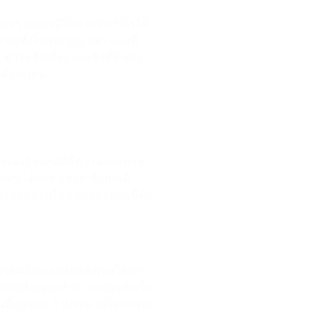
ู่บ่อยๆ คุณจะมีโอกาสทำกำไรได้
ลาญทิ้งไปแบบสูญเปล่า และที่
ควรหลีกเลี่ยง และสิ่งที่สำคัญ
ลดีแน่นอน
 ตัวของผู้ลงทุนที่มีความประมาท
ทุนได้บ่อย และถ้ายิ่งคุณมี
รงสล็อตออนไลน์
นั่นเอง และนี่คือ
พร้อมที่จะเอาทุนของคุณได้ทุก
นก่อนที่คุณจะทำการลงทุนกับเว็บ
้นมีอยู่เยอะ ถ้าประมาทโอกาสจะ