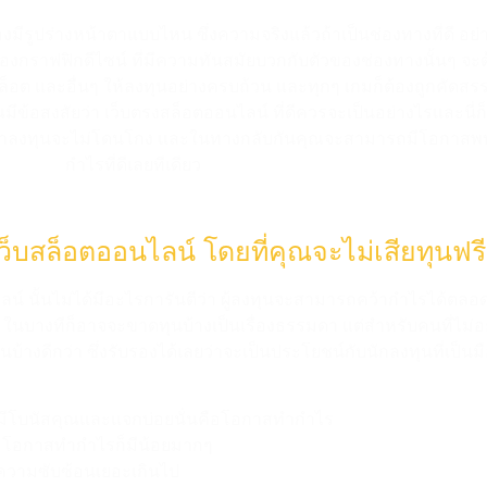
้องมีรูปร่างหน้าตาแบบไหน ซึ่งความจริงแล้วถ้าเป็นช่องทางที่ดี อย่
องกราฟฟิกดีไซน์ ที่มีความทันสมัยบวกกับตัวของช่องทางนั้นๆ จะต้
สล็อต และอื่นๆ ให้ลงทุนอย่างครบถ้วน และทุกๆ เกมก็ต้องถูกคัดสรรม
มีข้อสงสัยว่า
เว็บตรงสล็อตออนไลน์
ที่ดีควรจะเป็นอย่างไรและนี่ก
ที่เข้ามาลงทุนจะไม่โดนโกง และในทางกลับกันคุณจะสามารถมีโอกา
กำไรที่ดีเลยทีเดียว
ว็บสล็อตออนไลน์ โดยที่คุณจะไม่เสียทุนฟร
ไลน์
นั้นไม่ได้มีอะไรการันตีว่า ผู้ลงทุนจะสามารถคว้ากำไรได้ต
นบางทีก็อาจจะขาดทุนบ้างเป็นเรื่องธรรมดา แต่สำหรับคนที่ไม่อย
บ้างดีกว่า ซึ่งรับรองได้เลยว่าจะเป็นประโยชน์กับนักลงทุนที่เป็น
ที่มีโบนัสคุณและแจกบ่อยนั่นคือโอกาสทำกำไร
้ว โอกาสทำกำไรก็มีน้อยมากๆ
มีความซับซ้อนเยอะเกินไป