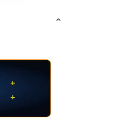
โดนโกงแน่นอน