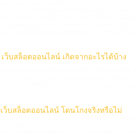
ป เพราะอาจจะขาดทุนได้เลยทันที
ๆ เพราะถ้าหากผู้ลงทุนเลือกรูปแบบสล็อตได้ดี และมีการจ่ายโบนัสอย
วามสะดวกสบายอย่างออโต้สปิน รับรองเลยว่าทุนที่คุณมีจะไม่โดนผ
างที ทุนที่คุณมีอาจจะไม่พอไปจนถึงการรับโบนัสเลยก็ว่าได้ดังนั้น 
อัตราการลงทุนให้ดี อย่าเพิ่มจนเกินไป เพราะบางทีอาจจะไม่ใช่ผ
เว็บสล็อตออนไลน์ เกิดจากอะไรได้บ้าง
สล็อตออนไลน์
นั้นจะเกิดขึ้นได้จากปัจจัยใดบ้าง ซึ่งตอบได้เลยก็คือ
ที่สามารถทำได้ง่าย และคำว่าง่ายนั้นก็แฝงไปด้วยโอกาสที่คุณจะขาด
่อาจจะเป็นสาเหตุที่ทำให้คุณขาดทุนได้บ่อย จากการลงทุนใน
เว็บต
บ เว็บสล็อตออนไลน์ โดนโกงจริงหรือไม่
ี่โดนโกงแน่นอนว่า คุณอาจจะเจอช่องทางที่ไม่ค่อยดีเท่าไหร่ และ
เลยว่าทุนที่คุณมี จะเอาไปสร้างกำไรได้เป็นกอบเป็นกำ เพราะฉะนั้
 เพราะทุกวันนี้ช่องทางที่แอบอ้างว่าเป็น
เว็บตรงสล็อตออนไลน์
นั