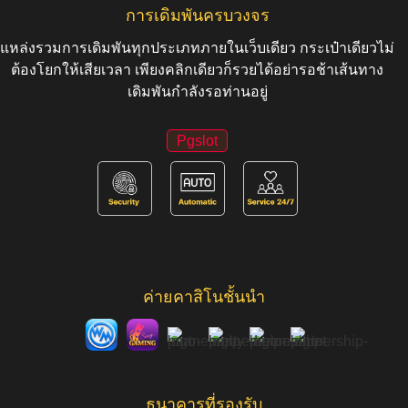
การเดิมพันครบวงจร
แหล่งรวมการเดิมพันทุกประเภทภายในเว็บเดียว กระเป๋าเดียวไม่
ต้องโยกให้เสียเวลา เพียงคลิกเดียวก็รวยได้อย่ารอช้าเส้นทาง
เดิมพันกำลังรอท่านอยู่
Pgslot
ค่ายคาสิโนชั้นนำ
ธนาคารที่รองรับ