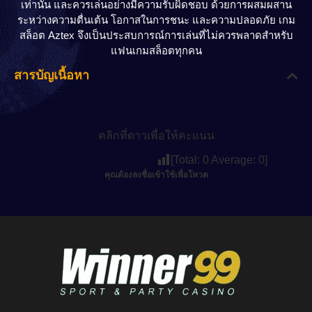
เท่านั้น และควรเล่นอย่างมีความรับผิดชอบ ด้วยการผสมผสาน
ระหว่างความตื่นเต้น โอกาสในการชนะ และความปลอดภัย เกม
สล็อต Aztex จึงเป็นประสบการณ์การเล่นที่ไม่ควรพลาดสำหรับ
แฟนเกมสล็อตทุกคน
สารบัญเนื้อหา
คลิกที่ดาวเพื่อให้คะแนน
[Total:
0
Average:
0
]
คุณต้องลงชื่อเข้าใช้เพื่อโหวต