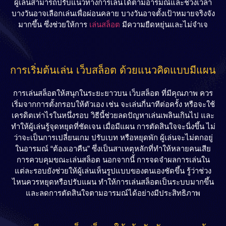
ผู้เล่นสามารถปรับแนวทางการเล่นได้ตามอารมณ์และช่วงเวลา
บางวันอาจเลือกเล่นเพื่อผ่อนคลาย บางวันอาจตั้งเป้าหมายจริงจัง
มากขึ้น ซึ่งช่วยให้การ
เล่นสล็อต
มีความยืดหยุ่นและไม่จำเจ
การเริ่มต้นเล่น เว็บสล็อต ด้วยแนวคิดแบบมีแผน
การเล่นสล็อตให้สนุกในระยะยาวบน เว็บสล็อต ที่มีคุณภาพ ควร
เริ่มจากการตั้งกรอบให้ตัวเอง เช่น จะเล่นกี่นาทีต่อครั้ง หรือจะใช้
เครดิตเท่าไรในหนึ่งรอบ วิธีนี้ช่วยลดปัญหาเล่นเพลินเกินไป และ
ทำให้ผู้เล่นรู้จุดหยุดที่ชัดเจน เมื่อมีแผน การตัดสินใจจะนิ่งขึ้น ไม่
ว่าจะเป็นการเปลี่ยนเกม ปรับเบท หรือหยุดพัก ผู้เล่นจะไม่ตกอยู่
ในอารมณ์ “ต้องเอาคืน” ซึ่งเป็นสาเหตุหลักที่ทำให้หลายคนเสีย
การควบคุมขณะเล่นสล็อต นอกจากนี้ การจดจำผลการเล่นใน
แต่ละรอบยังช่วยให้ผู้เล่นเห็นรูปแบบของตนเองชัดขึ้น รู้ว่าช่วง
ไหนควรหยุดหรือปรับแผน ทำให้การเล่นสล็อตเป็นระบบมากขึ้น
และลดการตัดสินใจตามอารมณ์ได้อย่างมีประสิทธิภาพ