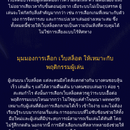
ไม่อยากเสียเวลากับขั้นตอนยุ่งยาก เมื่อระบบไม่เป็นอุปสรรค ผู้
เล่นจะโฟกัสกับสิ่งสำคัญมากกว่า เช่น การเลือกเกมที่เหมาะกับตัว
เอง การจัดการงบ และการแบ่งเวลาเล่นอย่างเหมาะสม ซึ่ง
ทั้งหมดนี้ช่วยให้เว็บสล็อตกลายเป็นความบันเทิงที่ควบคุมได้
ไม่ใช่การเสี่ยงแบบไร้ทิศทาง
มุมมองการเลือก เว็บสล็อต ให้เหมาะกับ
พฤติกรรมผู้เล่น
ผู้เล่นบน เว็บสล็อต แต่ละคนมีสไตล์แตกต่างกัน บางคนชอบลุ้น
เร็ว เล่นสั้น ๆ แต่ได้ความตื่นเต้น บางคนชอบเล่นยาว ค่อย ๆ
สะสมกำไร ดังนั้นการเลือกเว็บสล็อตควรดูว่าระบบเอื้อต่อ
พฤติกรรมแบบไหนมากกว่า ไม่ใช่ดูแค่คำโฆษณา winner99
เหมาะกับผู้เล่นที่ต้องการเลือกเกมได้เร็ว เข้าใจง่าย และไม่ต้อง
เรียนรู้ระบบมากก่อนเริ่มเล่น การออกแบบที่ไม่ซับซ้อนช่วยให้ทั้ง
มือใหม่และผู้เล่นที่มีประสบการณ์สามารถเริ่มเล่นได้ทันที โดย
ไม่รู้สึกกดดัน นอกจากนี้ การมีตัวเลือกเกมที่หลากหลายยังช่วยให้