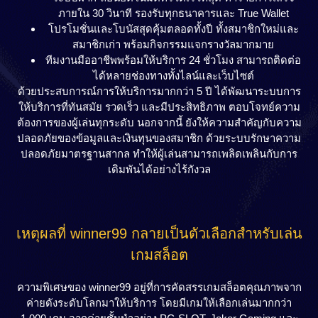
ภายใน 30 วินาที รองรับทุกธนาคารและ True Wallet
โปรโมชั่นและโบนัสสุดคุ้มตลอดทั้งปี ทั้งสมาชิกใหม่และ
สมาชิกเก่า พร้อมกิจกรรมแจกรางวัลมากมาย
ทีมงานมืออาชีพพร้อมให้บริการ 24 ชั่วโมง สามารถติดต่อ
ได้หลายช่องทางทั้งไลน์และเว็บไซต์
ด้วยประสบการณ์การให้บริการมากกว่า 5 ปี ได้พัฒนาระบบการ
ให้บริการที่ทันสมัย รวดเร็ว และมีประสิทธิภาพ ตอบโจทย์ความ
ต้องการของผู้เล่นทุกระดับ นอกจากนี้ ยังให้ความสำคัญกับความ
ปลอดภัยของข้อมูลและเงินทุนของสมาชิก ด้วยระบบรักษาความ
ปลอดภัยมาตรฐานสากล ทำให้ผู้เล่นสามารถเพลิดเพลินกับการ
เดิมพันได้อย่างไร้กังวล
เหตุผลที่ winner99 กลายเป็นตัวเลือกสำหรับเล่น
เกมสล็อต
ความพิเศษของ winner99 อยู่ที่การคัดสรรเกมสล็อตคุณภาพจาก
ค่ายดังระดับโลกมาให้บริการ โดยมีเกมให้เลือกเล่นมากกว่า