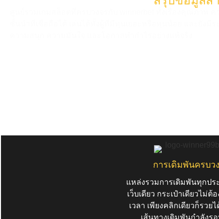
ศูนย์รวมเกมสล็อตที่ครบวงจรกับ winnerbet ทั้งเรื่องคุณภาพ คว
ชั้นนำที่เชื่อถือได้ เล่นได้ทั้งผู้ที่มีทุนเยอะหรือทุนน้อย และยัง
ความสนุก ความมั่นใจ และโอกาสทำกำไรอย่างแท้จริง
การเดิมพันครบว
แหล่งรวมการเดิมพันทุกป
เว็บเดียว กระเป๋าเดียวไม่ต้
เวลา เพียงคลิกเดียวก็รวยไ
เส้นทางเดิมพันกำลังรอท