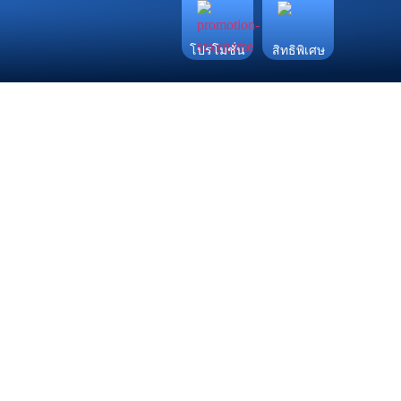
โปรโมชั่น
สิทธิพิเศษ