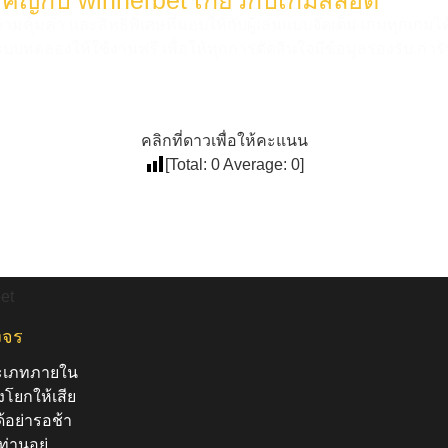
ามคุ้มค่า และสิทธิพิเศษที่มอบให้กับผู้เล่นแบบจัดเต็ม เกมทุกเกม
มีระบบทดลองให้ใช้งานฟรี เพื่อให้ทุกการตัดสินใจมีข้อมูลรองรับ การันตี
คลิกที่ดาวเพื่อให้คะแนน
[Total:
0
Average:
0
]
งจร
ระเภทภายใน
องโยกให้เสีย
ด้อย่ารอช้า
่านอยู่