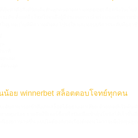
่คุ้มค่าคือสิ่งที่นักเดิมพันทุกคนตามหา winnerbet คือหนึ่งในเว็
กระดับ ตั้งแต่มือใหม่ไปจนถึงผู้มีประสบการณ์ พร้อมรองรับการเข
ประเทศในฐานะเว็บที่มีความมั่นคง โปร่งใส และมอบบริการระดับมืออาช
ี
มุน
ินาที
้ทุกเกม
ด้ตรงจุด
ีทุนน้อย winnerbet สล็อตตอบโจทย์ทุกคน
ระดับสามารถเข้าถึงเกมสล็อตได้อย่างเท่าเทียม ด้วยเกมที่เริ่มต้นเ
ยทุนน้อย รวมถึงมีฟีเจอร์ซื้อฟรีสปินเพื่อเข้าลุ้นโบนัสได้เร็วขึ้นอ
ื่องยาวนานขึ้น แบบไม่ต้องกังวลเรื่องต้นทุน ไม่ว่าจะมีเงินทุนสูงหร